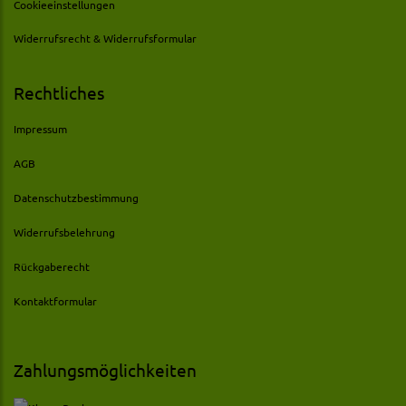
Cookieeinstellungen
Widerrufsrecht & Widerrufsformular
Rechtliches
Impressum
AGB
Datenschutzbestimmung
Widerrufsbelehrung
Rückgaberecht
Kontaktformular
Zahlungsmöglichkeiten