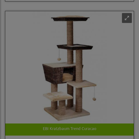
EBI Kratzbaum Trend Curacao