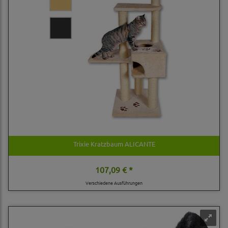
Trixie Kratzbaum ALICANTE
107,09 € *
Verschiedene Ausführungen