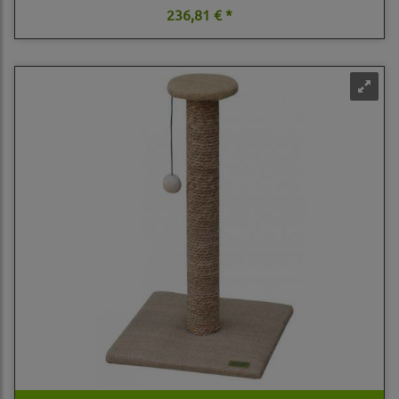
236,81 € *