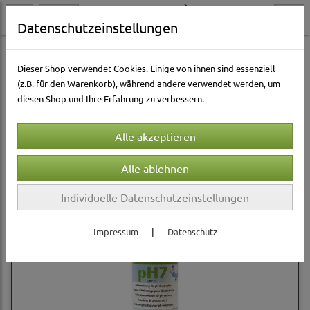
Datenschutzeinstellungen
Aquarienwelt
Wasserpflege
Dennerle
Dieser Shop verwendet Cookies. Einige von ihnen sind essenziell
(z.B. für den Warenkorb), während andere verwendet werden, um
diesen Shop und Ihre Erfahrung zu verbessern.
Sortierung wählen
Individuelle Datenschutzeinstellungen
Impressum
|
Datenschutz