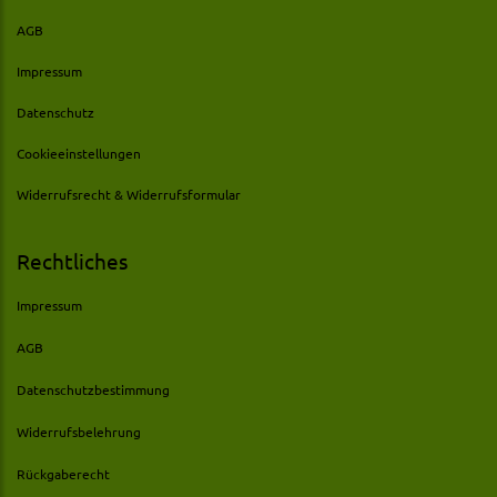
AGB
Impressum
Datenschutz
Cookieeinstellungen
Widerrufsrecht & Widerrufsformular
Rechtliches
Impressum
AGB
Datenschutzbestimmung
Widerrufsbelehrung
Rückgaberecht