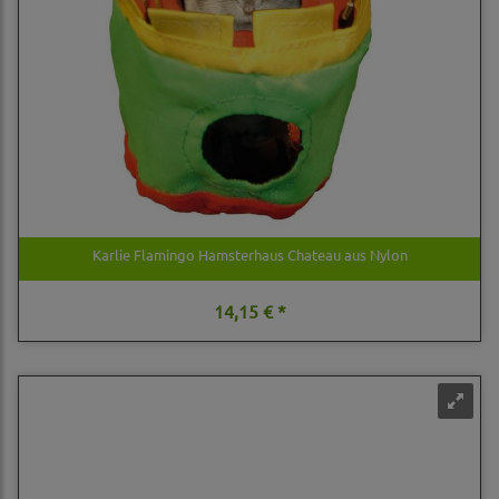
Karlie Flamingo Hamsterhaus Chateau aus Nylon
14,15 € *