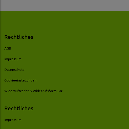
Rechtliches
AGB
Impressum
Datenschutz
Cookieeinstellungen
Widerrufsrecht & Widerrufsformular
Rechtliches
Impressum