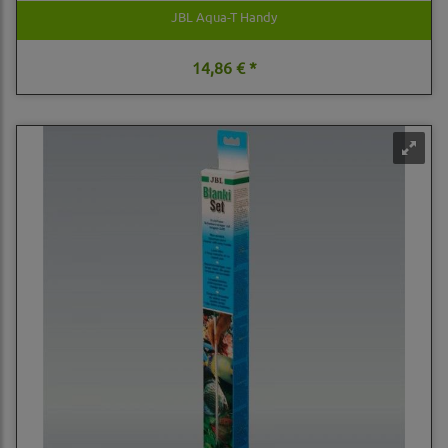
JBL Aqua-T Handy
14,86 € *