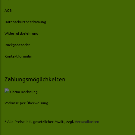
AGB
Datenschutzbestimmung
Widerrufsbelehrung
Rückgaberecht
Kontaktformular
Zahlungsmöglichkeiten
Vorkasse per Überweisung
* Alle Preise inkl. gesetzlicher MwSt., zzgl.
Versandkosten