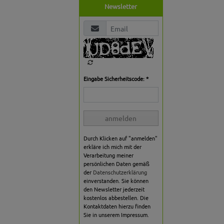
Newsletter
Eingabe Sicherheitscode: *
anmelden
Durch Klicken auf "anmelden"
erkläre ich mich mit der
Verarbeitung meiner
persönlichen Daten gemäß
der
Datenschutzerklärung
einverstanden. Sie können
den Newsletter jederzeit
kostenlos abbestellen. Die
Kontaktdaten hierzu finden
Sie in unserem Impressum.