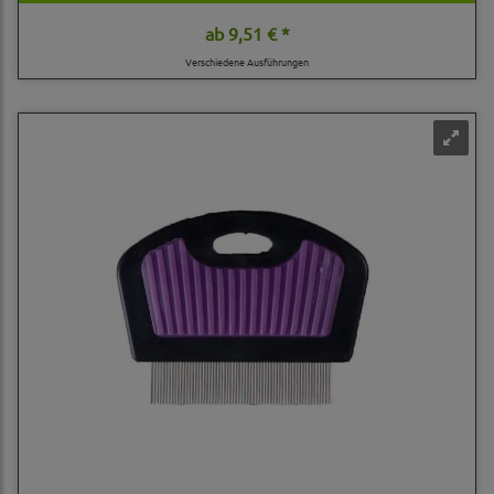
ab
9,51 € *
Verschiedene Ausführungen