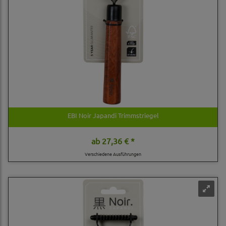
EBI Noir Japandi Trimmstriegel
ab
27,36 € *
Verschiedene Ausführungen