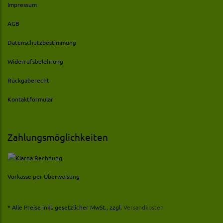
Impressum
AGB
Datenschutzbestimmung
Widerrufsbelehrung
Rückgaberecht
Kontaktformular
Zahlungsmöglichkeiten
Vorkasse per Überweisung
* Alle Preise inkl. gesetzlicher MwSt., zzgl.
Versandkosten