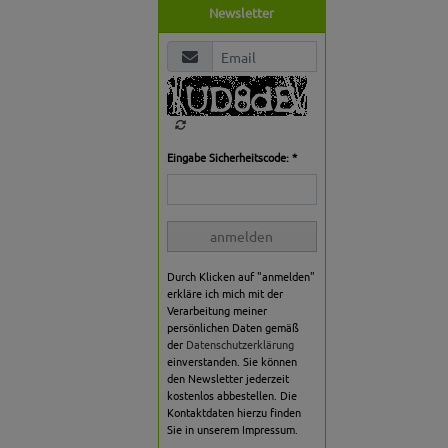
Newsletter
Eingabe Sicherheitscode: *
anmelden
Durch Klicken auf "anmelden"
erkläre ich mich mit der
Verarbeitung meiner
persönlichen Daten gemäß
der
Datenschutzerklärung
einverstanden. Sie können
den Newsletter jederzeit
kostenlos abbestellen. Die
Kontaktdaten hierzu finden
Sie in unserem Impressum.