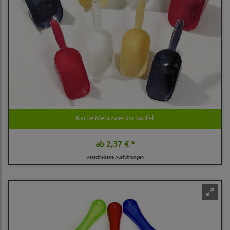
Karlie Mehrzweckschaufel
ab
2,37 € *
Verschiedene Ausführungen