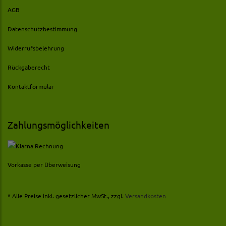
AGB
Datenschutzbestimmung
Widerrufsbelehrung
Rückgaberecht
Kontaktformular
Zahlungsmöglichkeiten
Vorkasse per Überweisung
* Alle Preise inkl. gesetzlicher MwSt., zzgl.
Versandkosten