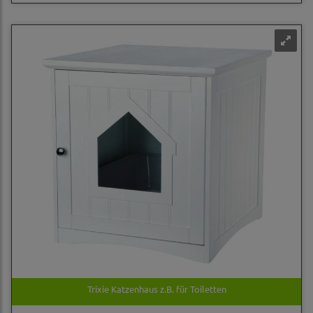
Trixie Katzenhaus z.B. für Toiletten