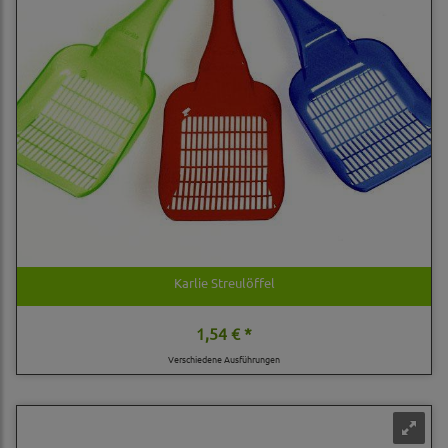
Karlie Streulöffel
1,54 € *
Verschiedene Ausführungen