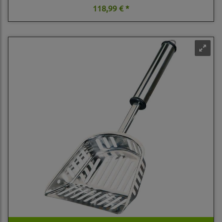
118,99 € *