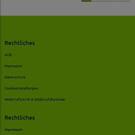
Rechtliches
AGB
Impressum
Datenschutz
Cookieeinstellungen
Widerrufsrecht & Widerrufsformular
Rechtliches
Impressum