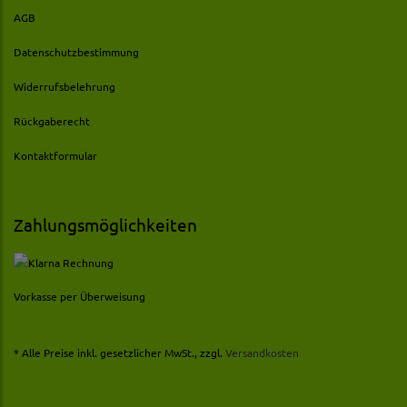
AGB
Datenschutzbestimmung
Widerrufsbelehrung
Rückgaberecht
Kontaktformular
Zahlungsmöglichkeiten
Vorkasse per Überweisung
* Alle Preise inkl. gesetzlicher MwSt., zzgl.
Versandkosten