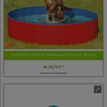
Karlie DOGGY POOL der Swimmingpool für Hunde - Rot-Blau
ab
29,74 € *
Verschiedene Ausführungen