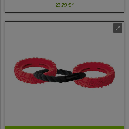
23,79 € *