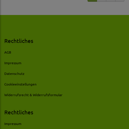
Rechtliches
AGB
Impressum
Datenschutz
Cookieeinstellungen
Widerrufsrecht & Widerrufsformular
Rechtliches
Impressum