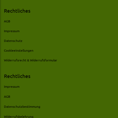
Rechtliches
AGB
Impressum
Datenschutz
Cookieeinstellungen
Widerrufsrecht & Widerrufsformular
Rechtliches
Impressum
AGB
Datenschutzbestimmung
Widerrufsbelehrung