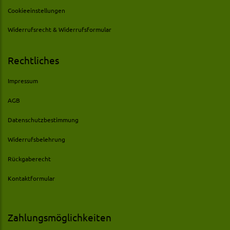
Cookieeinstellungen
Widerrufsrecht & Widerrufsformular
Rechtliches
Impressum
AGB
Datenschutzbestimmung
Widerrufsbelehrung
Rückgaberecht
Kontaktformular
Zahlungsmöglichkeiten