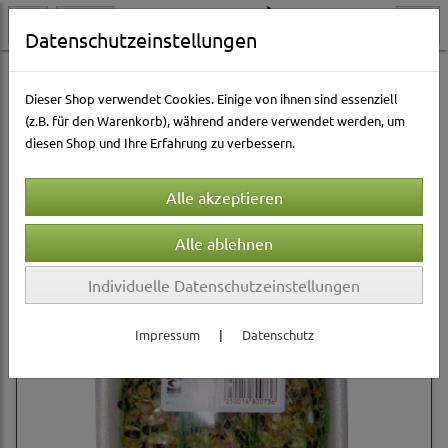
Datenschutzeinstellungen
Vogelwelt
Winterfutter
Futterstangen
Dieser Shop verwendet Cookies. Einige von ihnen sind essenziell
(z.B. für den Warenkorb), während andere verwendet werden, um
diesen Shop und Ihre Erfahrung zu verbessern.
Sortierung wählen
Individuelle Datenschutzeinstellungen
Impressum
|
Datenschutz