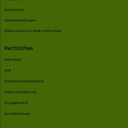
Datenschutz
Cookieeinstellungen
Widerrufsrecht & Widerrufsformular
Rechtliches
Impressum
AGB
Datenschutzbestimmung
Widerrufsbelehrung
Rückgaberecht
Kontaktformular