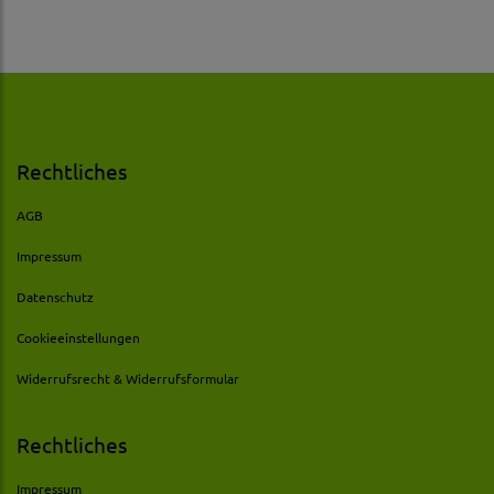
Rechtliches
AGB
Impressum
Datenschutz
Cookieeinstellungen
Widerrufsrecht & Widerrufsformular
Rechtliches
Impressum