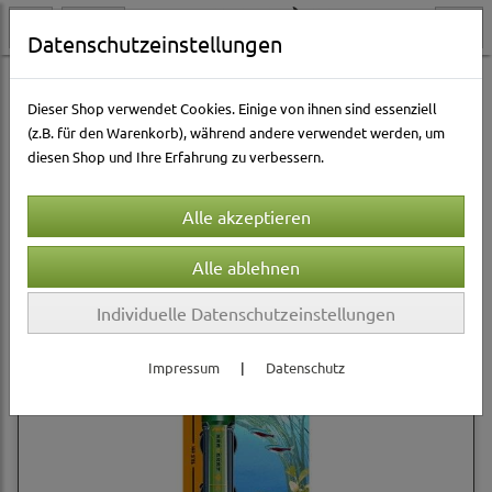
Datenschutzeinstellungen
Aquarienwelt
Aquarienheizer
Sera
Dieser Shop verwendet Cookies. Einige von ihnen sind essenziell
(z.B. für den Warenkorb), während andere verwendet werden, um
diesen Shop und Ihre Erfahrung zu verbessern.
Sortierung wählen
Individuelle Datenschutzeinstellungen
Impressum
|
Datenschutz