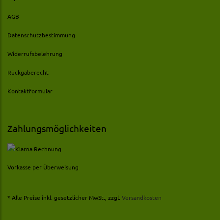
AGB
Datenschutzbestimmung
Widerrufsbelehrung
Rückgaberecht
Kontaktformular
Zahlungsmöglichkeiten
Vorkasse per Überweisung
* Alle Preise inkl. gesetzlicher MwSt., zzgl.
Versandkosten