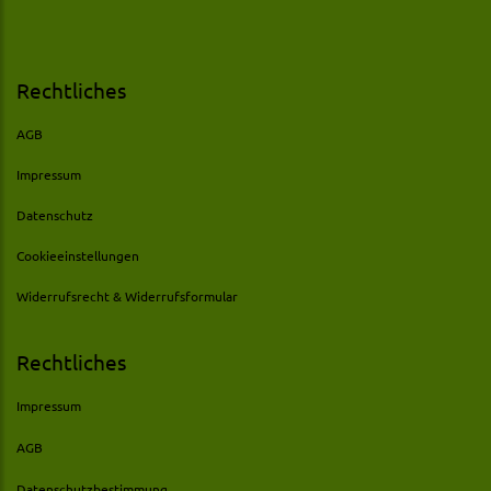
Rechtliches
AGB
Impressum
Datenschutz
Cookieeinstellungen
Widerrufsrecht & Widerrufsformular
Rechtliches
Impressum
AGB
Datenschutzbestimmung