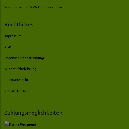
Widerrufsrecht & Widerrufsformular
Rechtliches
Impressum
AGB
Datenschutzbestimmung
Widerrufsbelehrung
Rückgaberecht
Kontaktformular
Zahlungsmöglichkeiten