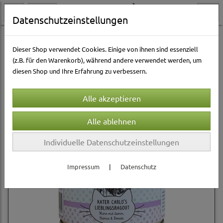
Datenschutzeinstellungen
Katzenwelt
Katzen Nassfutter
Hofgut Breitenberg
Dieser Shop verwendet Cookies. Einige von ihnen sind essenziell
(z.B. für den Warenkorb), während andere verwendet werden, um
diesen Shop und Ihre Erfahrung zu verbessern.
Sortierung wählen
Individuelle Datenschutzeinstellungen
Impressum
|
Datenschutz