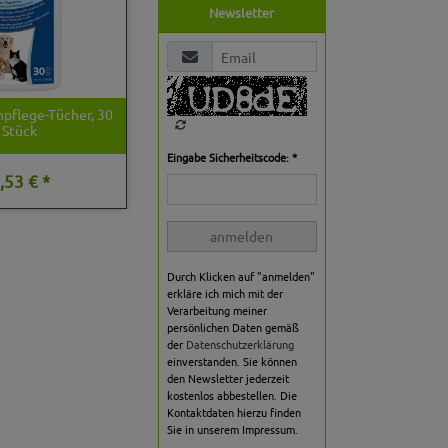
Newsletter
npflege-Tücher, 30
Stück
Eingabe Sicherheitscode: *
,53 € *
anmelden
Durch Klicken auf "anmelden"
erkläre ich mich mit der
Verarbeitung meiner
persönlichen Daten gemäß
der
Datenschutzerklärung
einverstanden. Sie können
den Newsletter jederzeit
kostenlos abbestellen. Die
Kontaktdaten hierzu finden
Sie in unserem Impressum.