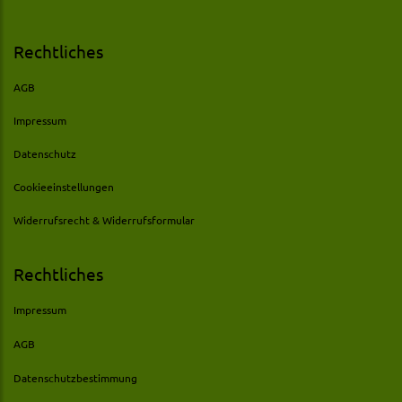
Rechtliches
AGB
Impressum
Datenschutz
Cookieeinstellungen
Widerrufsrecht & Widerrufsformular
Rechtliches
Impressum
AGB
Datenschutzbestimmung