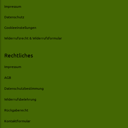
Impressum
Datenschutz
Cookieeinstellungen
Widerrufsrecht & Widerrufsformular
Rechtliches
Impressum
AGB
Datenschutzbestimmung
Widerrufsbelehrung
Rückgaberecht
Kontaktformular