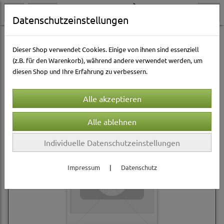
Datenschutzeinstellungen
Hundewelt
Hundetrockenfutter
Josera
Dieser Shop verwendet Cookies. Einige von ihnen sind essenziell
(z.B. für den Warenkorb), während andere verwendet werden, um
diesen Shop und Ihre Erfahrung zu verbessern.
Sortierung wählen
Individuelle Datenschutzeinstellungen
Impressum
|
Datenschutz