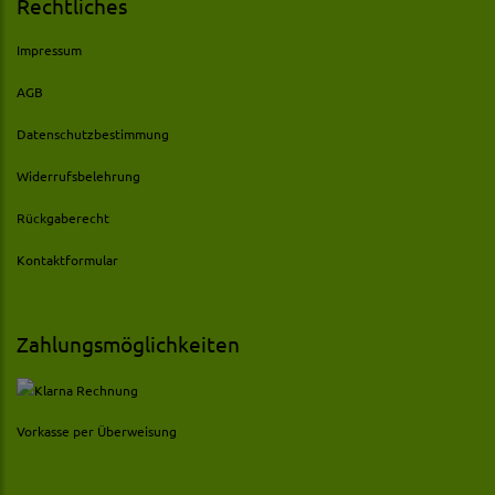
Rechtliches
Impressum
AGB
Datenschutzbestimmung
Widerrufsbelehrung
Rückgaberecht
Kontaktformular
Zahlungsmöglichkeiten
Vorkasse per Überweisung