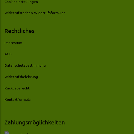
Cookieeinstellungen
Widerrufsrecht & Widerrufsformular
Rechtliches
Impressum
AGB
Datenschutzbestimmung
Widerrufsbelehrung
Rückgaberecht
Kontaktformular
Zahlungsmöglichkeiten