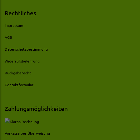
Rechtliches
Impressum
AGB
Datenschutzbestimmung
Widerrufsbelehrung
Rückgaberecht
Kontaktformular
Zahlungsmöglichkeiten
Vorkasse per Überweisung