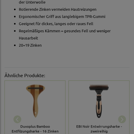
der Unterwolle
Rotierende Zinken vermeiden Hautreizungen
Ergonomischer Griff aus langlebigem TPR-Gummi
Geeignet für dickes, langes oder raues Fell
Regelmäßiges Kämmen = gesundes Fell und weniger
Hausarbeit
20+19 Zinken
Ähnliche Produkte:
Duvoplus Bamboo
EBI Noir Entwirrungsharke -
Entfilzungsharke - 16 Zinken
zweireihig