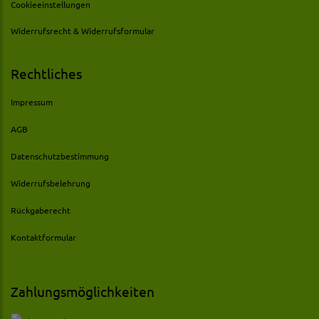
Cookieeinstellungen
Widerrufsrecht & Widerrufsformular
Rechtliches
Impressum
AGB
Datenschutzbestimmung
Widerrufsbelehrung
Rückgaberecht
Kontaktformular
Zahlungsmöglichkeiten