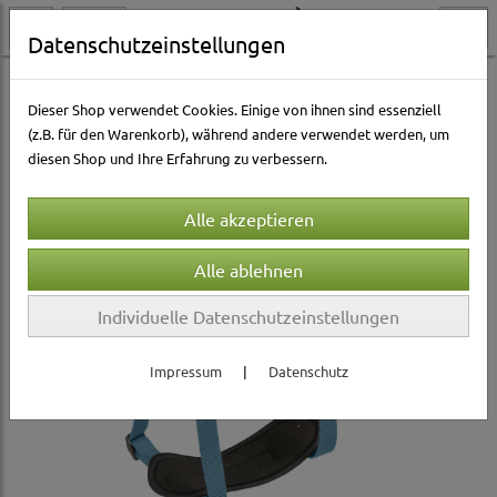
Datenschutzeinstellungen
Hundewelt
Halsbänder & Leinen
Hundegeschirre
Dieser Shop verwendet Cookies. Einige von ihnen sind essenziell
(z.B. für den Warenkorb), während andere verwendet werden, um
diesen Shop und Ihre Erfahrung zu verbessern.
Individuelle Datenschutzeinstellungen
Impressum
|
Datenschutz