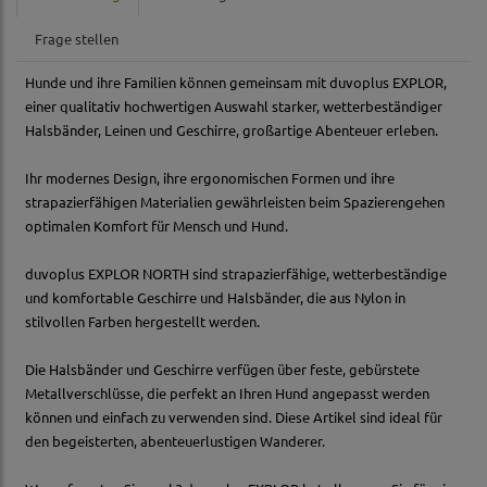
Frage stellen
Hunde und ihre Familien können gemeinsam mit duvoplus EXPLOR,
einer qualitativ hochwertigen Auswahl starker, wetterbeständiger
Halsbänder, Leinen und Geschirre, großartige Abenteuer erleben.
Ihr modernes Design, ihre ergonomischen Formen und ihre
strapazierfähigen Materialien gewährleisten beim Spazierengehen
optimalen Komfort für Mensch und Hund.
duvoplus EXPLOR NORTH sind strapazierfähige, wetterbeständige
und komfortable Geschirre und Halsbänder, die aus Nylon in
stilvollen Farben hergestellt werden.
Die Halsbänder und Geschirre verfügen über feste, gebürstete
Metallverschlüsse, die perfekt an Ihren Hund angepasst werden
können und einfach zu verwenden sind. Diese Artikel sind ideal für
den begeisterten, abenteuerlustigen Wanderer.