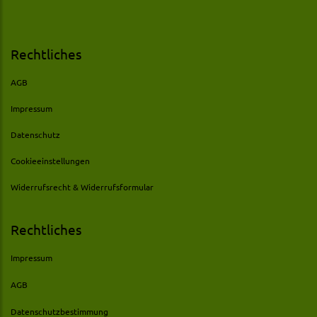
Rechtliches
AGB
Impressum
Datenschutz
Cookieeinstellungen
Widerrufsrecht & Widerrufsformular
Rechtliches
Impressum
AGB
Datenschutzbestimmung