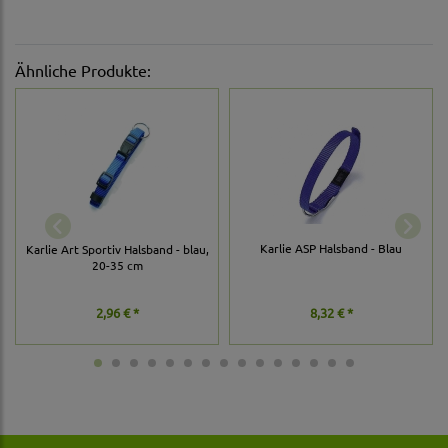
Ähnliche Produkte:
Karlie ASP Halsband - Blau
Karlie Art Sportiv Halsband - blau,
20-35 cm
2,96 € *
8,32 € *