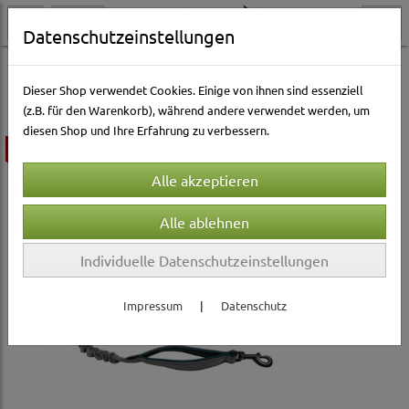
Datenschutzeinstellungen
Hundewelt
Halsbänder & Leinen
Leinen
Nylonleinen
Dieser Shop verwendet Cookies. Einige von ihnen sind essenziell
(z.B. für den Warenkorb), während andere verwendet werden, um
diesen Shop und Ihre Erfahrung zu verbessern.
ausverkauft
Individuelle Datenschutzeinstellungen
Impressum
|
Datenschutz