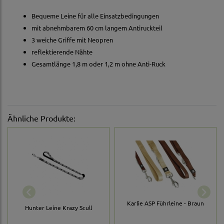
Bequeme Leine für alle Einsatzbedingungen
mit abnehmbarem 60 cm langem Antiruckteil
3 weiche Griffe mit Neopren
reflektierende Nähte
Gesamtlänge 1,8 m oder 1,2 m ohne Anti-Ruck
Ähnliche Produkte:
Karlie ASP Führleine - Braun
Hunter Leine Krazy Scull