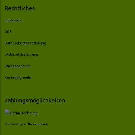
Rechtliches
Impressum
AGB
Datenschutzbestimmung
Widerrufsbelehrung
Rückgaberecht
Kontaktformular
Zahlungsmöglichkeiten
Vorkasse per Überweisung