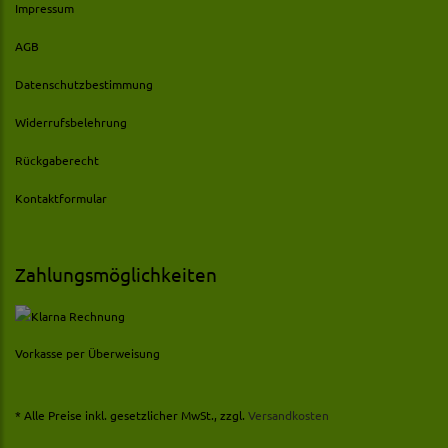
Impressum
AGB
Datenschutzbestimmung
Widerrufsbelehrung
Rückgaberecht
Kontaktformular
Zahlungsmöglichkeiten
Vorkasse per Überweisung
* Alle Preise inkl. gesetzlicher MwSt., zzgl.
Versandkosten