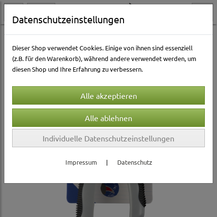
Datenschutzeinstellungen
Hundewelt
Pflege & Gesundheit
Hundepfoten- & Krallenpflege
Dieser Shop verwendet Cookies. Einige von ihnen sind essenziell
(z.B. für den Warenkorb), während andere verwendet werden, um
diesen Shop und Ihre Erfahrung zu verbessern.
Individuelle Datenschutzeinstellungen
Impressum
|
Datenschutz