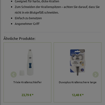
Geeignet für harte, dicke Krallen
Zum Schneiden der Krallenspitzen – achten Sie darauf, dass Sie
nicht in ein Blutgefäß schneiden.
Einfach zu benutzen
Angenehmer Griff
Ähnliche Produkte:
Trixie Krallenschleifer
Duvoplus Krallenschere large
23,79 € *
12,48 € *