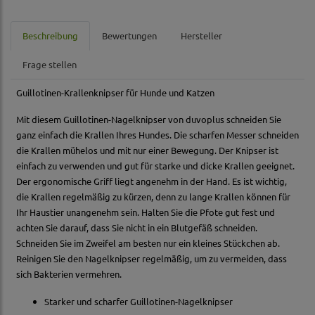
Beschreibung
Bewertungen
Hersteller
Frage stellen
Guillotinen-Krallenknipser für Hunde und Katzen
Mit diesem Guillotinen-Nagelknipser von duvoplus schneiden Sie
ganz einfach die Krallen Ihres Hundes. Die scharfen Messer schneiden
die Krallen mühelos und mit nur einer Bewegung. Der Knipser ist
einfach zu verwenden und gut für starke und dicke Krallen geeignet.
Der ergonomische Griff liegt angenehm in der Hand. Es ist wichtig,
die Krallen regelmäßig zu kürzen, denn zu lange Krallen können für
Ihr Haustier unangenehm sein. Halten Sie die Pfote gut fest und
achten Sie darauf, dass Sie nicht in ein Blutgefäß schneiden.
Schneiden Sie im Zweifel am besten nur ein kleines Stückchen ab.
Reinigen Sie den Nagelknipser regelmäßig, um zu vermeiden, dass
sich Bakterien vermehren.
Starker und scharfer Guillotinen-Nagelknipser