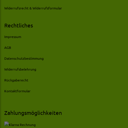
Widerrufsrecht & Widerrufsformular
Rechtliches
Impressum
AGB
Datenschutzbestimmung
Widerrufsbelehrung
Rückgaberecht
Kontaktformular
Zahlungsmöglichkeiten