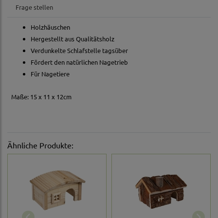
Frage stellen
Holzhäuschen
Hergestellt aus Qualitätsholz
Verdunkelte Schlafstelle tagsüber
Fördert den natürlichen Nagetrieb
Für Nagetiere
Maße: 15 x 11 x 12cm
Ähnliche Produkte: