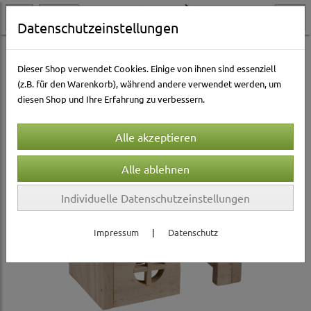
Datenschutzeinstellungen
Kleintierwelt
Ausstattung & Zubehör
Holzhäuser
Dieser Shop verwendet Cookies. Einige von ihnen sind essenziell
(z.B. für den Warenkorb), während andere verwendet werden, um
diesen Shop und Ihre Erfahrung zu verbessern.
Individuelle Datenschutzeinstellungen
Impressum
|
Datenschutz