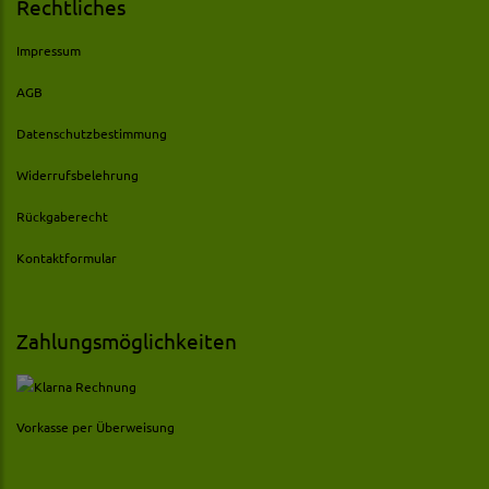
Rechtliches
Impressum
AGB
Datenschutzbestimmung
Widerrufsbelehrung
Rückgaberecht
Kontaktformular
Zahlungsmöglichkeiten
Vorkasse per Überweisung