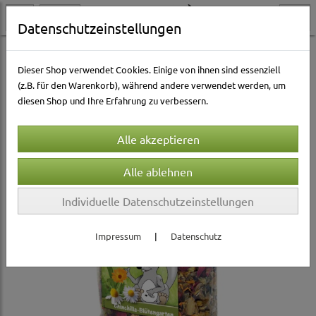
Datenschutzeinstellungen
Kleintierwelt
Kleintierfutter & Snacks
Chinchilla
Dieser Shop verwendet Cookies. Einige von ihnen sind essenziell
(z.B. für den Warenkorb), während andere verwendet werden, um
diesen Shop und Ihre Erfahrung zu verbessern.
Individuelle Datenschutzeinstellungen
Impressum
|
Datenschutz