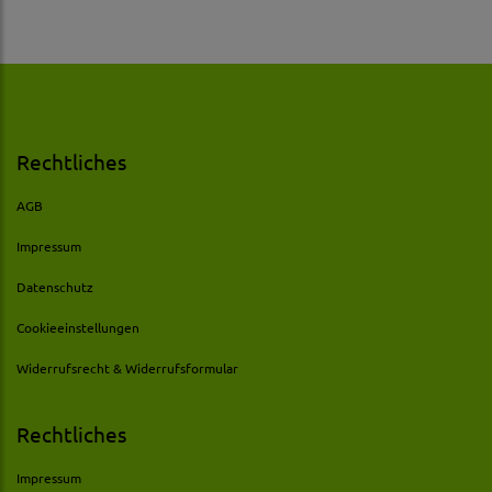
Rechtliches
AGB
Impressum
Datenschutz
Cookieeinstellungen
Widerrufsrecht & Widerrufsformular
Rechtliches
Impressum