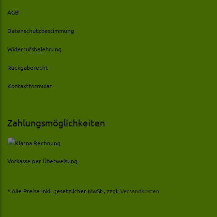
AGB
Datenschutzbestimmung
Widerrufsbelehrung
Rückgaberecht
Kontaktformular
Zahlungsmöglichkeiten
Vorkasse per Überweisung
* Alle Preise inkl. gesetzlicher MwSt., zzgl.
Versandkosten