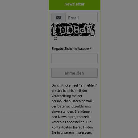
Newsletter
Eingabe Sicherheitscode: *
anmelden
Durch Klicken auf "anmelden"
erkläre ich mich mit der
Verarbeitung meiner
persönlichen Daten gemäß
der
Datenschutzerklärung
einverstanden. Sie können
den Newsletter jederzeit
kostenlos abbestellen. Die
Kontaktdaten hierzu finden
Sie in unserem Impressum.