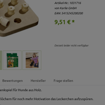
Artikel-Nr.:
1031716
von Karlie GmbH
EAN: 5415245200200
9,51 € *
Derzeit leider nicht verfügbar
Bewertungen
Hersteller
Frage stellen
enkspiel für Hunde aus Holz.
tlöchern für noch mehr Motivation das Leckerchen aufzuspüren.
.