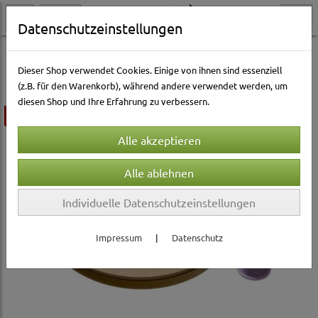
Datenschutzeinstellungen
Hundewelt
Hundespielzeug & Sport
Intelligenz
Dieser Shop verwendet Cookies. Einige von ihnen sind essenziell
(z.B. für den Warenkorb), während andere verwendet werden, um
diesen Shop und Ihre Erfahrung zu verbessern.
ausverkauft
Individuelle Datenschutzeinstellungen
Impressum
|
Datenschutz