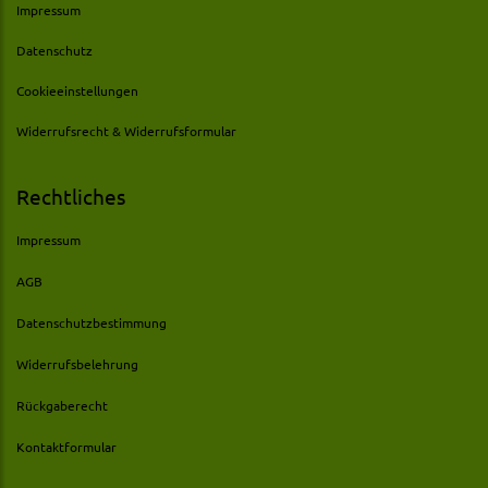
Impressum
Datenschutz
Cookieeinstellungen
Widerrufsrecht & Widerrufsformular
Rechtliches
Impressum
AGB
Datenschutzbestimmung
Widerrufsbelehrung
Rückgaberecht
Kontaktformular