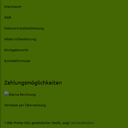
Impressum
AGB
Datenschutzbestimmung
Widerrufsbelehrung
Rückgaberecht
Kontaktformular
Zahlungsmöglichkeiten
Vorkasse per Überweisung
* Alle Preise inkl. gesetzlicher MwSt., zzgl.
Versandkosten