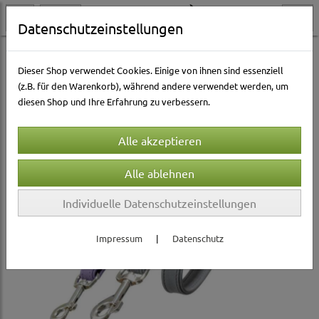
Datenschutzeinstellungen
Hundewelt
Halsbänder & Leinen
Leinen
Lederleinen
Dieser Shop verwendet Cookies. Einige von ihnen sind essenziell
(z.B. für den Warenkorb), während andere verwendet werden, um
diesen Shop und Ihre Erfahrung zu verbessern.
Individuelle Datenschutzeinstellungen
Impressum
|
Datenschutz