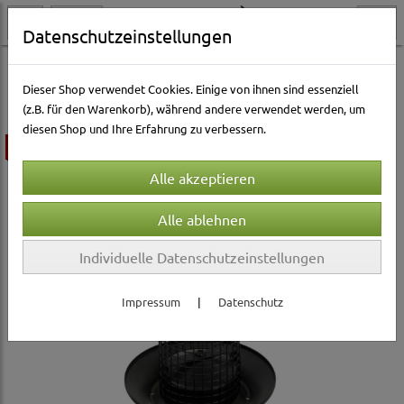
Datenschutzeinstellungen
Vogelwelt
Futterhäuser & Nistkästen
Dieser Shop verwendet Cookies. Einige von ihnen sind essenziell
(z.B. für den Warenkorb), während andere verwendet werden, um
diesen Shop und Ihre Erfahrung zu verbessern.
ausverkauft
Individuelle Datenschutzeinstellungen
Impressum
|
Datenschutz