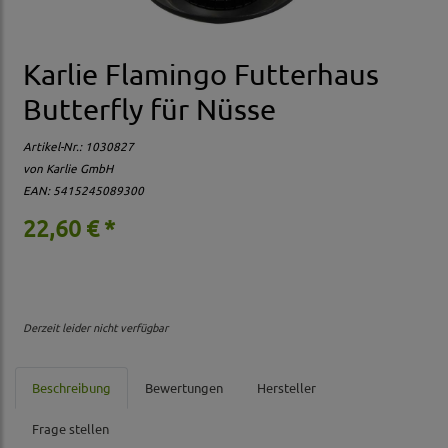
Karlie Flamingo Futterhaus
Butterfly für Nüsse
Artikel-Nr.:
1030827
von Karlie GmbH
EAN: 5415245089300
22,60 € *
Derzeit leider nicht verfügbar
Beschreibung
Bewertungen
Hersteller
Frage stellen