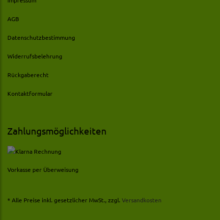
Impressum
AGB
Datenschutzbestimmung
Widerrufsbelehrung
Rückgaberecht
Kontaktformular
Zahlungsmöglichkeiten
Vorkasse per Überweisung
* Alle Preise inkl. gesetzlicher MwSt., zzgl.
Versandkosten