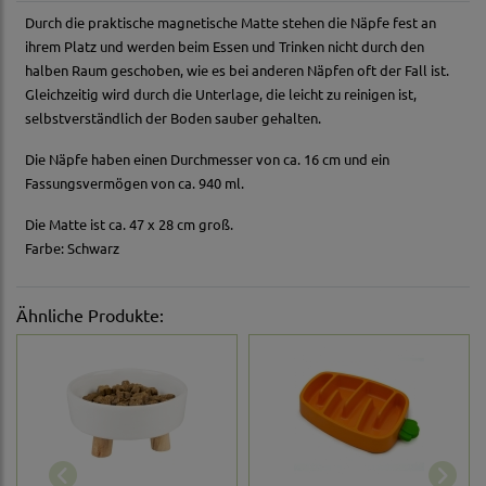
Durch die praktische magnetische Matte stehen die Näpfe fest an
ihrem Platz und werden beim Essen und Trinken nicht durch den
halben Raum geschoben, wie es bei anderen Näpfen oft der Fall ist.
Gleichzeitig wird durch die Unterlage, die leicht zu reinigen ist,
selbstverständlich der Boden sauber gehalten.
Die Näpfe haben einen Durchmesser von ca. 16 cm und ein
Fassungsvermögen von ca. 940 ml.
Die Matte ist ca. 47 x 28 cm groß.
Farbe: Schwarz
Ähnliche Produkte: