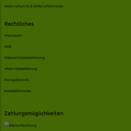
Widerrufsrecht & Widerrufsformular
Rechtliches
Impressum
AGB
Datenschutzbestimmung
Widerrufsbelehrung
Rückgaberecht
Kontaktformular
Zahlungsmöglichkeiten