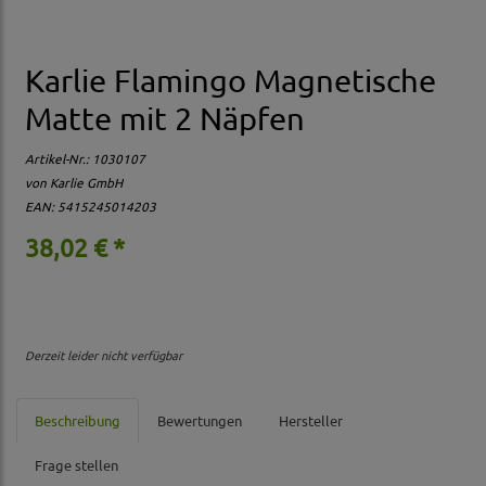
Karlie Flamingo Magnetische
Matte mit 2 Näpfen
Artikel-Nr.:
1030107
von Karlie GmbH
EAN: 5415245014203
38,02 € *
Derzeit leider nicht verfügbar
Beschreibung
Bewertungen
Hersteller
Frage stellen