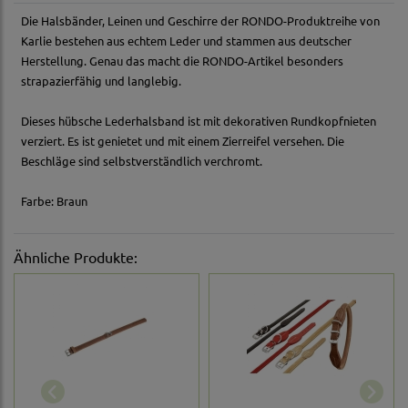
Die Halsbänder, Leinen und Geschirre der RONDO-Produktreihe von
Karlie bestehen aus echtem Leder und stammen aus deutscher
Herstellung. Genau das macht die RONDO-Artikel besonders
strapazierfähig und langlebig.
Dieses hübsche Lederhalsband ist mit dekorativen Rundkopfnieten
verziert. Es ist genietet und mit einem Zierreifel versehen. Die
Beschläge sind selbstverständlich verchromt.
Farbe: Braun
Ähnliche Produkte: