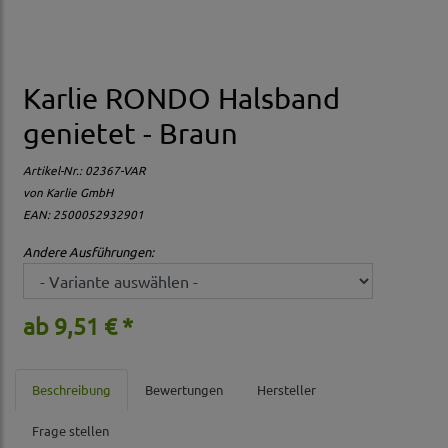
Karlie RONDO Halsband
genietet - Braun
Artikel-Nr.:
02367-VAR
von Karlie GmbH
EAN: 2500052932901
Andere Ausführungen:
ab 9,51 € *
Beschreibung
Bewertungen
Hersteller
Frage stellen