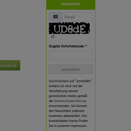
Newsletter
Eingabe Sicherheitscode: *
Warenkorb
anmelden
Durch Klicken auf "anmelden"
erkläre ich mich mit der
Verarbeitung meiner
persönlichen Daten gemäß
der
Datenschutzerklärung
einverstanden. Sie können
den Newsletter jederzeit
kostenlos abbestellen. Die
Kontaktdaten hierzu finden
Sie in unserem Impressum.