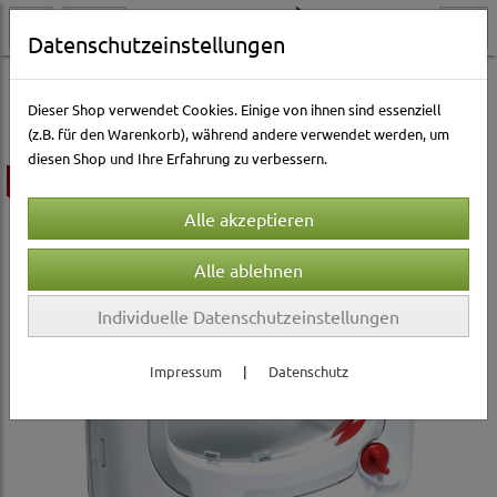
Datenschutzeinstellungen
Katzenwelt
Balkon & Garten
Katzenklappen
Dieser Shop verwendet Cookies. Einige von ihnen sind essenziell
(z.B. für den Warenkorb), während andere verwendet werden, um
diesen Shop und Ihre Erfahrung zu verbessern.
ausverkauft
Individuelle Datenschutzeinstellungen
Impressum
|
Datenschutz