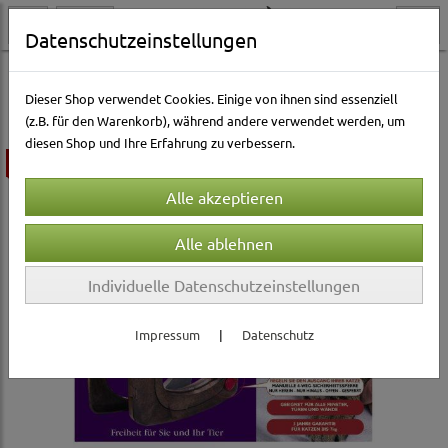
Datenschutzeinstellungen
Katzenwelt
Balkon & Garten
Katzenklappen
Dieser Shop verwendet Cookies. Einige von ihnen sind essenziell
(z.B. für den Warenkorb), während andere verwendet werden, um
diesen Shop und Ihre Erfahrung zu verbessern.
ausverkauft
Individuelle Datenschutzeinstellungen
Impressum
|
Datenschutz