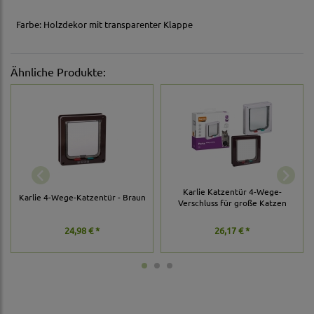
Farbe: Holzdekor mit transparenter Klappe
Ähnliche Produkte:
Karlie Katzentür 4-Wege-
Karlie 4-Wege-Katzentür - Braun
Verschluss für große Katzen
24,98 € *
26,17 € *