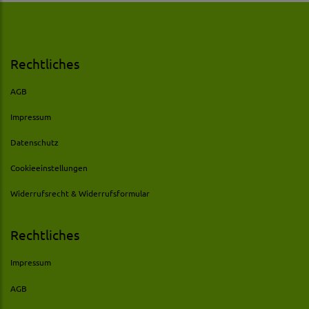
Rechtliches
AGB
Impressum
Datenschutz
Cookieeinstellungen
Widerrufsrecht & Widerrufsformular
Rechtliches
Impressum
AGB