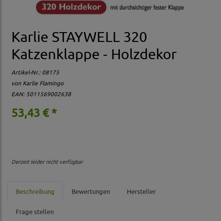
Karlie STAYWELL 320
Katzenklappe - Holzdekor
Artikel-Nr.:
08175
von Karlie Flamingo
EAN: 5011569002638
53,43 € *
Derzeit leider nicht verfügbar
Beschreibung
Bewertungen
Hersteller
Frage stellen