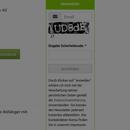
Newsletter
. KG
Eingabe Sicherheitscode: *
Warenkorb
anmelden
Durch Klicken auf "anmelden"
erkläre ich mich mit der
Verarbeitung meiner
persönlichen Daten gemäß
der
Datenschutzerklärung
einverstanden. Sie können
den Newsletter jederzeit
ie Anhänger mit
kostenlos abbestellen. Die
Kontaktdaten hierzu finden
Sie in unserem Impressum.