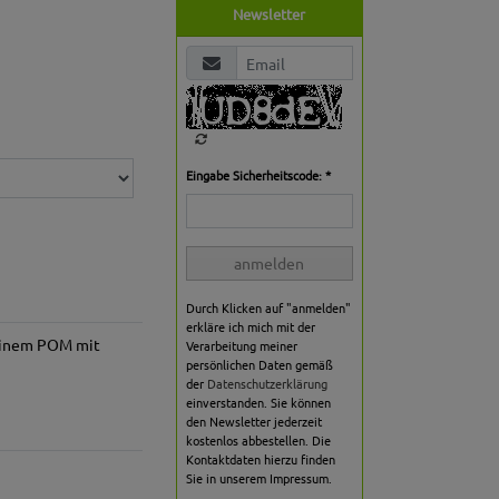
Newsletter
Eingabe Sicherheitscode: *
anmelden
Durch Klicken auf "anmelden"
erkläre ich mich mit der
reinem POM mit
Verarbeitung meiner
persönlichen Daten gemäß
der
Datenschutzerklärung
einverstanden. Sie können
den Newsletter jederzeit
kostenlos abbestellen. Die
Kontaktdaten hierzu finden
Sie in unserem Impressum.