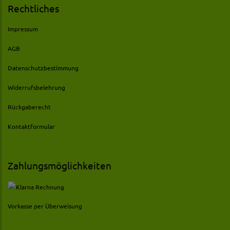
Rechtliches
Impressum
AGB
Datenschutzbestimmung
Widerrufsbelehrung
Rückgaberecht
Kontaktformular
Zahlungsmöglichkeiten
Vorkasse per Überweisung