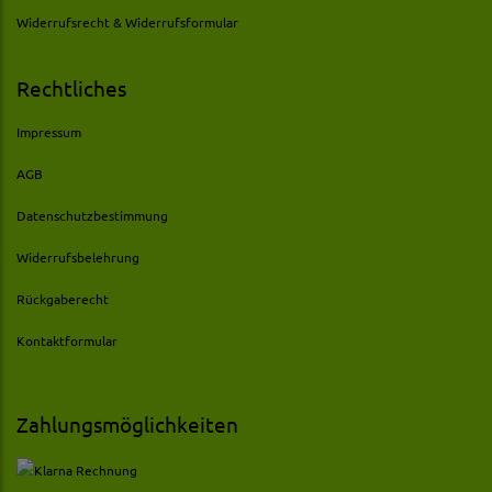
Widerrufsrecht & Widerrufsformular
Rechtliches
Impressum
AGB
Datenschutzbestimmung
Widerrufsbelehrung
Rückgaberecht
Kontaktformular
Zahlungsmöglichkeiten